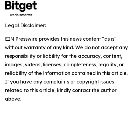
Legal Disclaimer:
EIN Presswire provides this news content "as is"
without warranty of any kind. We do not accept any
responsibility or liability for the accuracy, content,
images, videos, licenses, completeness, legality, or
reliability of the information contained in this article.
If you have any complaints or copyright issues
related to this article, kindly contact the author
above.