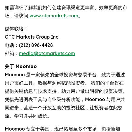
如需详细了解我们如何创建资讯渠道更丰富、效率更高的市
场，请访问
www.otcmarkets.com
。
媒体联络：
OTC Markets Group Inc.
电话：(212) 896-4428
邮箱：
media@otcmarkets.com
关于 Moomoo
Moomoo 是一家领先的全球投资与交易平台，致力于通过
用户友好工具、数据与洞察赋能投资者。 我们的平台旨在
提供关键信息与技术支持，助力用户做出明智的投资决策。
凭借先进图表工具与专业级分析功能，Moomoo 与用户共
同进步，营造一个开放互助的投资社区，让投资者在此交
流、学习并共同成长。
Moomoo 创立于美国，现已拓展至多个市场，包括新加