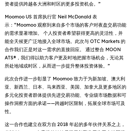
资者提供跨越各大洲和时区的更多投资机会。”
Moomoo US 首席执行官 Neil McDonald 表
示：“Moomoo 观察到来自多个市场的客户对夜盘交易功能
的需求显著增加。 个人投资者希望获得更高的灵活性，并
能全天候更广泛地接入全球市场。此次与 OTC Markets 的
合作我们正是对这一需求的直接回应。 通过整合 MOON
ATS®，我们得以助力客户更及时地把握市场机会，无论其
所处地域或时区，从而进一步提升整体投资体验。”
此次合作进一步彰显了 Moomoo 致力于为新加坡、澳大利
亚、新西兰、日本、马来西亚、美国、加拿大及更多地区的
多元化投资者群体提供先进交易功能、专业级市场数据和可
操作洞察方面的承诺——跨越时区限制，拓展全球市场可及
性。
这一合作也建立在双方自 2018 年起的多年伙伴关系之上，