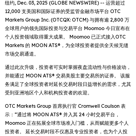
纽约, Dec. 03, 2025 (GLOBE NEWSWIRE) -- 运营超过
12,000 支美国和国际证券的受监管金融市场平台 OTC
Markets Group Inc. (OTCQX: OTCM) 与拥有逾 2,800 万
全球用户的领先国际投资与交易平台 Moomoo 今日宣布在
个人投资领域取得重大成果。 Moomoo 已正式接入OTC
Markets 的 MOON ATS®，为全球投资者提供全天候无缝
市场交易通道。
通过此次升级，投资者可实时掌握夜盘流动性与价格波动，
并能通过 MOON ATS® 交易美股主要交易所的证券。 该服
务满足了全球投资者对延长交易时段日益增长的需求，尤其
受到亚洲地区个人和机构投资者的欢迎。
OTC Markets Group 首席执行官 Cromwell Coulson 表
示：“通过将 MOON ATS® 并入其 24 小时交易平台，
Moomoo 正在拓展全球市场准入门槛，从而赋能更多个人
投资者。 延长交易时段不仅惠及专业投资者，也为个人投