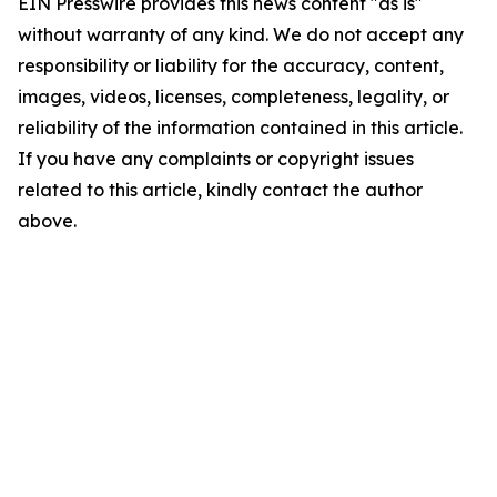
EIN Presswire provides this news content "as is"
without warranty of any kind. We do not accept any
responsibility or liability for the accuracy, content,
images, videos, licenses, completeness, legality, or
reliability of the information contained in this article.
If you have any complaints or copyright issues
related to this article, kindly contact the author
above.