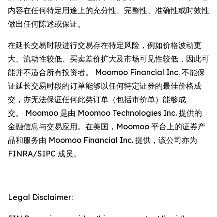
内容在任何特定用途上的充分性、完整性、准确性或时效性
做出任何陈述或保证。
在延长交易时段进行交易存在特定风险，例如价格波动更
大、流动性较低、买卖差价扩大及市场可见性较低，因此可
能并不适合所有投资者。 Moomoo Financial Inc. 不能保
证延长交易时段的订单能够以任何特定证券的最佳价格成
交，亦无法保证任何此类订单（包括市价单）能够成
交。 Moomoo 是由 Moomoo Technologies Inc. 提供的
金融信息与交易应用。在美国，Moomoo 平台上的证券产
品和服务由 Moomoo Financial Inc. 提供，该公司亦为
FINRA/SIPC 成员。
Legal Disclaimer: