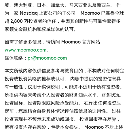
坡、澳大利亚、日本、加拿大、马来西亚以及新西兰。 作
为一家 Nasdaq 上市公司的子公司，Moomoo 已赢得全球
超 2,800 万投资者的信任，并因其创新性与可靠性获得多
家领先金融机构和权威媒体的认可。
如需了解更多信息，请访问 Moomoo 官方网站
www.moomoo.com
。
媒体联络：
pr@moomoo.com
本文所载内容仅供信息参考与教育目的，不构成对任何特定
投资或投资策略的推荐或认可。 内容中提供的投资信息具
有一般性，仅用于实例说明，可能并不适用于所有投资者。
所提供内容未考虑个人投资者的财务知识水平、财务状况、
投资目标、投资期限或风险承受能力。 在作出任何投资决
定前，您应结合自身具体情况评估该信息的适用性。 过往
投资表现并不预示未来成功或回报。 投资回报存在差异，
所有投资均存在风险，包括本金损失。 Moomoo 不对上述